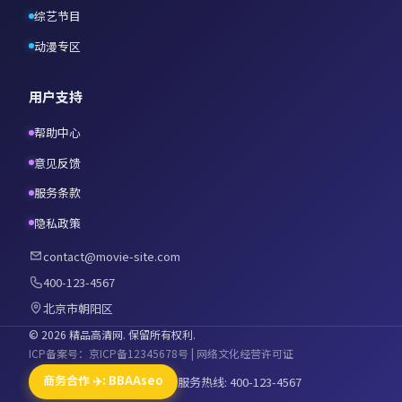
综艺节目
动漫专区
用户支持
帮助中心
意见反馈
服务条款
隐私政策
contact@movie-site.com
400-123-4567
北京市朝阳区
©
2026
精品高清网
. 保留所有权利.
ICP备案号：京ICP备12345678号 | 网络文化经营许可证
商务合作 ✈️: BBAAseo
服务热线: 400-123-4567