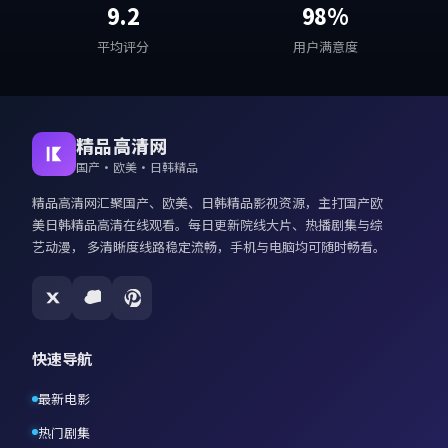
9.2
98%
平均评分
用户满意度
精品高清网
国产·欧美·日韩精品
精品高清网
汇聚国产、欧美、日韩精品影视资源，主打
国产欧
美日韩精品高清在线观看
。每日更新院线大片、热播剧集与综
艺动漫， 多清晰度线路稳定流畅，手机与电脑均可随时畅看。
快速导航
最新电影
热门剧集