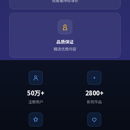
观看量持续增长
品质保证
精选优质内容
50万+
2800+
注册用户
影视作品